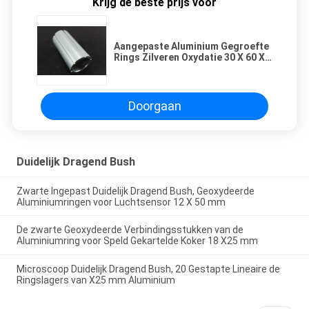
Krijg de beste prijs voor
Aangepaste Aluminium Gegroefte
Rings Zilveren Oxydatie 30 X 60 X
20 mm
Doorgaan
Duidelijk Dragend Bush
Zwarte Ingepast Duidelijk Dragend Bush, Geoxydeerde
Aluminiumringen voor Luchtsensor 12 X 50 mm
De zwarte Geoxydeerde Verbindingsstukken van de
Aluminiumring voor Speld Gekartelde Koker 18 X25 mm
Microscoop Duidelijk Dragend Bush, 20 Gestapte Lineaire de
Ringslagers van X25 mm Aluminium