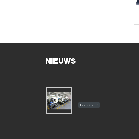
NIEUWS
Lees meer