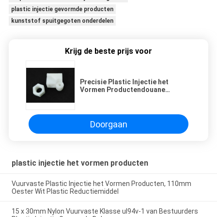
plastic injectie gevormde producten
kunststof spuitgegoten onderdelen
Krijg de beste prijs voor
Precisie Plastic Injectie het
Vormen Productendouane
Geassorteerde Industriële
Bevestigingsmiddelen
Doorgaan
plastic injectie het vormen producten
Vuurvaste Plastic Injectie het Vormen Producten, 110mm
Oester Wit Plastic Reductiemiddel
15 x 30mm Nylon Vuurvaste Klasse ul94v-1 van Bestuurders