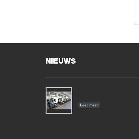
NIEUWS
Lees meer