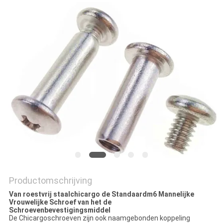
Productomschrijving
Van roestvrij staalchicargo de Standaardm6 Mannelijke
Vrouwelijke Schroef van het de
Schroevenbevestigingsmiddel
De Chicargoschroeven zijn ook naamgebonden koppeling