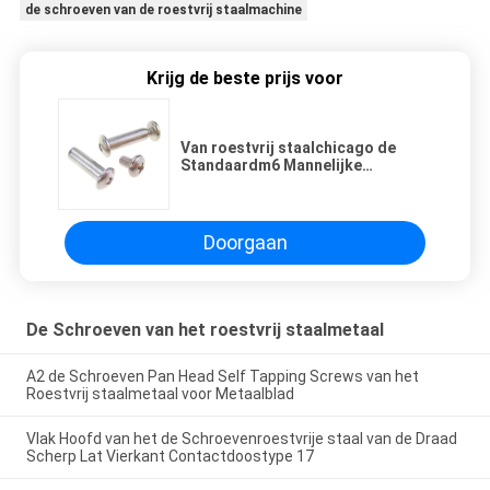
de schroeven van de roestvrij staalmachine
Krijg de beste prijs voor
Van roestvrij staalchicago de
Standaardm6 Mannelijke
Vrouwelijke Schroef van het de
Schroevenbevestigingsmiddel
Doorgaan
De Schroeven van het roestvrij staalmetaal
A2 de Schroeven Pan Head Self Tapping Screws van het
Roestvrij staalmetaal voor Metaalblad
Vlak Hoofd van het de Schroevenroestvrije staal van de Draad
Scherp Lat Vierkant Contactdoostype 17